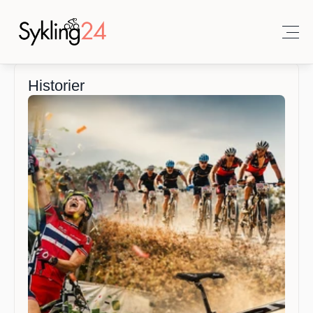
Historier