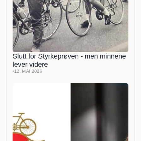
Slutt for Styrkeprøven - men minnene 
lever videre
12. MAI 2026