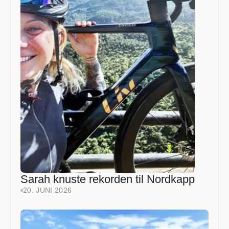
Sarah knuste rekorden til Nordkapp
20. JUNI 2026