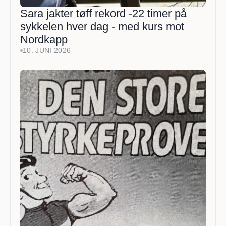
Sara jakter tøff rekord -22 timer på 
sykkelen hver dag - med kurs mot 
Nordkapp
10. JUNI 2026