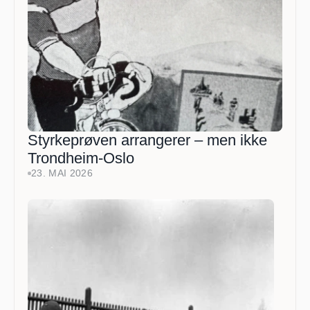
Styrkeprøven arrangerer – men ikke 
Trondheim-Oslo
23. MAI 2026