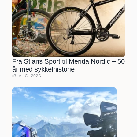
Fra Stians Sport til Merida Nordic – 50 
år med sykkelhistorie 
3. AUG. 2026