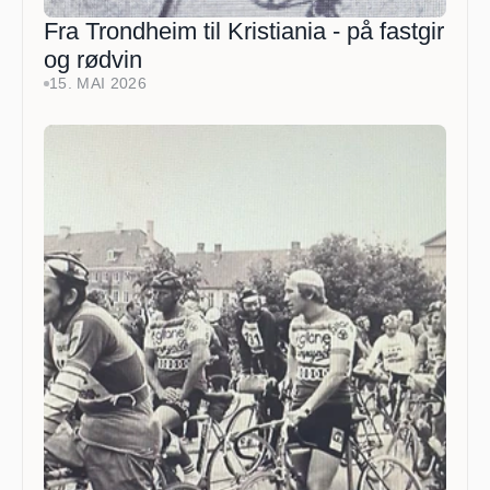
Fra Trondheim til Kristiania - på fastgir 
og rødvin
15. MAI 2026