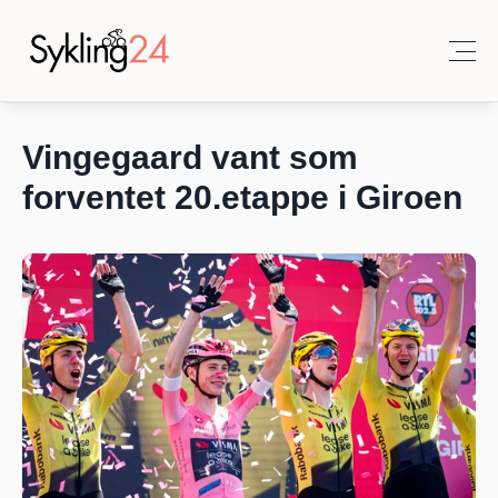
Vingegaard vant som 
forventet 20.etappe i Giroen