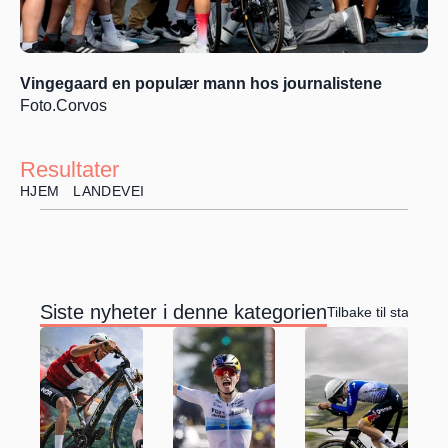
Vingegaard en populær mann hos journalistene 
Foto.Corvos
Resultater
HJEM
LANDEVEI
Siste nyheter i denne kategorien
Tilbake til startside