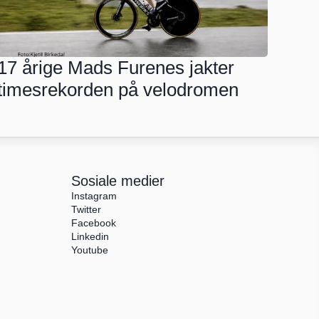
17 årige Mads Furenes jakter 
timesrekorden på velodromen
Sosiale medier
Instagram
Twitter
Facebook
Linkedin
Youtube