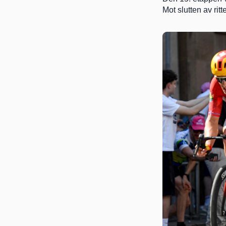
Mot slutten av ritt