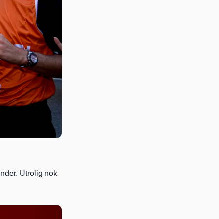
nder. Utrolig nok 