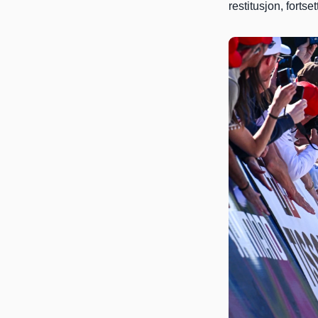
restitusjon, fortse