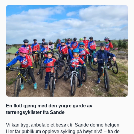
En flott gjeng med den yngre garde av 
terrengsyklister fra Sande 
Vi kan trygt anbefale et besøk til Sande denne helgen. 
Her får publikum oppleve sykling på høyt nivå – fra de 