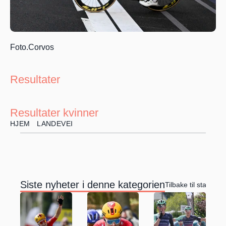
Foto.Corvos
Resultater
Resultater kvinner
HJEM
LANDEVEI
Siste nyheter i denne kategorien
Tilbake til startside