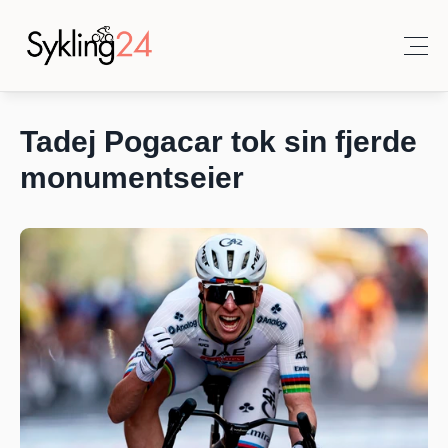
Tadej Pogacar tok sin fjerde 
monumentseier