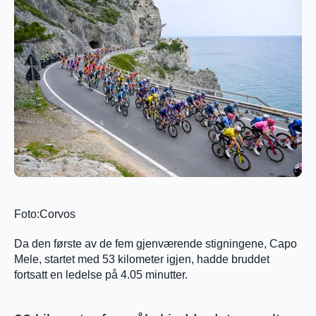
Foto:Corvos
Da den første av de fem gjenværende stigningene, Capo 
Mele, startet med 53 kilometer igjen, hadde bruddet 
fortsatt en ledelse på 4.05 minutter.