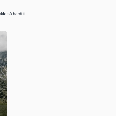
le så hardt til 