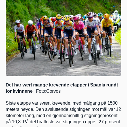
Det har vært mange krevende etapper i Spania rundt 
for kvinnene 
  Foto:Corvos
Siste etappe var svært krevende, med målgang på 1500 
meters høyde. Den avsluttende stigningen mot mål var 12 
kilometer lang, med en gjennomsnittlig stigningsprosent 
på 10,8. På det bratteste var stigningen oppe i 27 prosent 