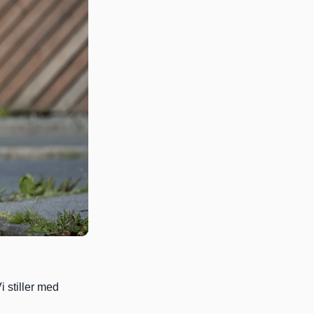
i stiller med 