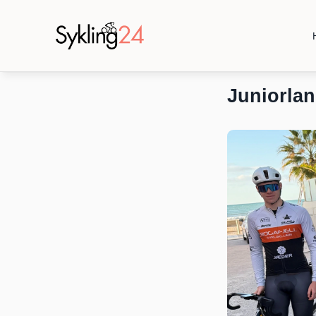
Juniorlan