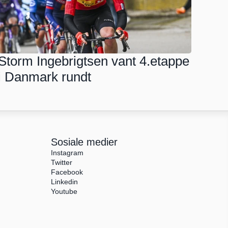
Storm Ingebrigtsen vant 4.etappe 
i Danmark rundt
Sosiale medier
Instagram
Twitter
Facebook
Linkedin
Youtube