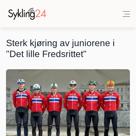
Sterk kjøring av juniorene i 
"Det lille Fredsrittet" 