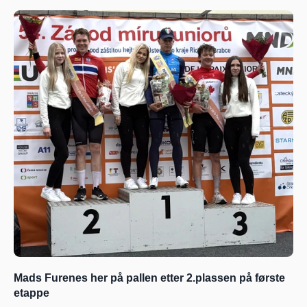
Mads Furenes her på pallen etter 2.plassen på første 
etappe