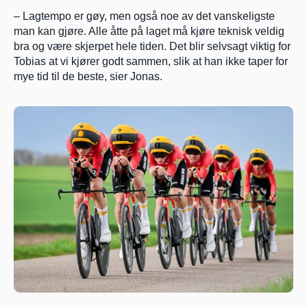
– Lagtempo er gøy, men også noe av det vanskeligste 
man kan gjøre. Alle åtte på laget må kjøre teknisk veldig 
bra og være skjerpet hele tiden. Det blir selvsagt viktig for 
Tobias at vi kjører godt sammen, slik at han ikke taper for 
mye tid til de beste, sier Jonas.