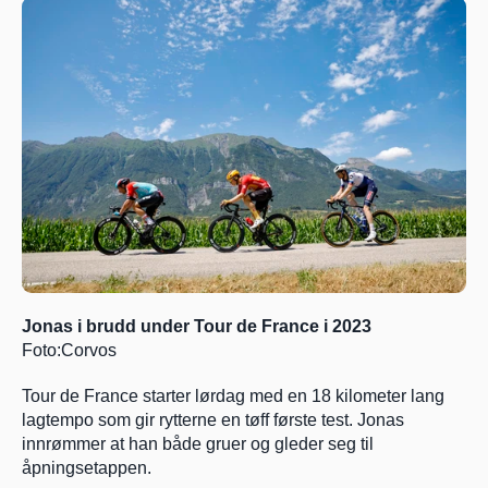
Jonas i brudd under Tour de France i 2023 
Foto:Corvos
Tour de France starter lørdag med en 18 kilometer lang 
lagtempo som gir rytterne en tøff første test. Jonas 
innrømmer at han både gruer og gleder seg til 
åpningsetappen.