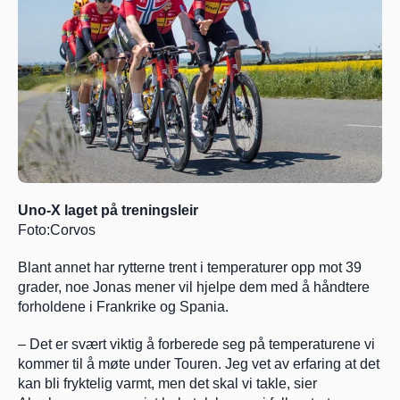
Uno-X laget på treningsleir   
Foto:Corvos
Blant annet har rytterne trent i temperaturer opp mot 39 
grader, noe Jonas mener vil hjelpe dem med å håndtere 
forholdene i Frankrike og Spania.
– Det er svært viktig å forberede seg på temperaturene vi 
kommer til å møte under Touren. Jeg vet av erfaring at det 
kan bli fryktelig varmt, men det skal vi takle, sier 