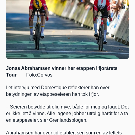
Jonas Abrahamsen vinner her etappen i fjorårets 
Tour
        Foto:Corvos
I et intervju med Domestique reflekterer han over 
betydningen av etappeseieren han tok i fjor.
– Seieren betydde utrolig mye, både for meg og laget. Det 
er ikke lett å vinne. Alle lagene jobber utrolig hardt for å ta 
en etappeseier, sier Grenlandsplogen.
Abrahamsen har over tid etablert seg som en av feltets 