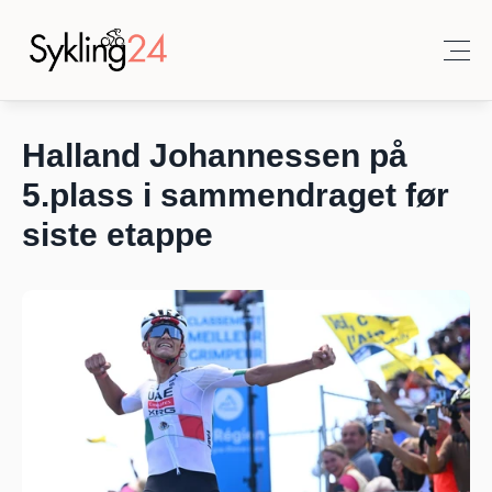
Halland Johannessen på 
5.plass i sammendraget før 
siste etappe