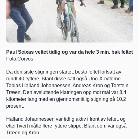
Paul Seixas veltet tidlig og var da hele 3 min. bak feltet 
Foto:Corvos
Da den siste stigningen startet, besto feltet fortsatt av 
rundt 40 ryttere. Blant disse satt også Uno-X-rytterne 
Tobias Halland Johannessen, Andreas Kron og Torstein 
Træen. Den avsluttende klatringen opp mot mål var 8,4 
kilometer lang med en gjennomsnittlig stigning på 10,2 
prosent.
Halland Johannessen var tidlig aktiv i front av feltet, og 
etter hvert måtte flere ryttere slippe. Blant dem var også 
Træen og Kron.