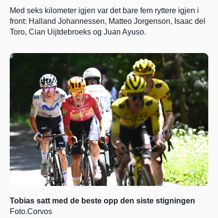
Med seks kilometer igjen var det bare fem ryttere igjen i 
front: Halland Johannessen, Matteo Jorgenson, Isaac del 
Toro, Cian Uijtdebroeks og Juan Ayuso. 
Tobias satt med de beste opp den siste stigningen 
Foto.Corvos