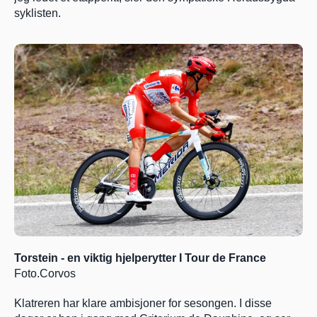
syklisten.
Torstein - en viktig hjelperytter I Tour de France    
Foto.Corvos
Klatreren har klare ambisjoner for sesongen. I disse 