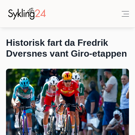
Historisk fart da Fredrik 
Dversnes vant Giro-etappen